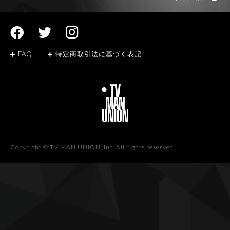
FAQ
特定商取引法に基づく表記
Copyright © TV MAN UNION, Inc. All rights reserved.